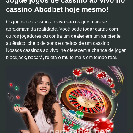
Jogue jogos de cassino ao vivo no
cassino Abcdbet hoje mesmo!
Os jogos de cassino ao vivo são os que mais se
aproximam da realidade. Você pode jogar cartas com
outros jogadores ou contra um dealer em um ambiente
autêntico, cheio de sons e cheiros de um cassino.
Nossos cassinos ao vivo lhe oferecem a chance de jogar
blackjack, bacará, roleta e muito mais em tempo real.