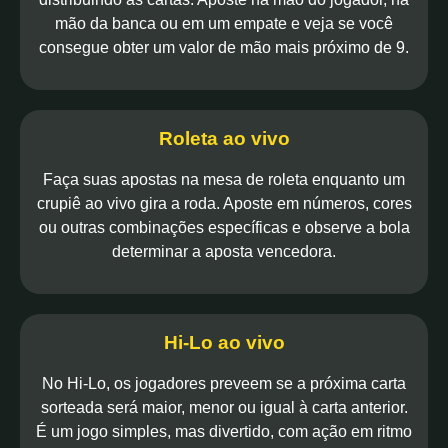
mão da banca ou em um empate e veja se você
consegue obter um valor de mão mais próximo de 9.
Roleta ao vivo
Faça suas apostas na mesa de roleta enquanto um
crupiê ao vivo gira a roda. Aposte em números, cores
ou outras combinações específicas e observe a bola
determinar a aposta vencedora.
Hi-Lo ao vivo
No Hi-Lo, os jogadores preveem se a próxima carta
sorteada será maior, menor ou igual à carta anterior.
É um jogo simples, mas divertido, com ação em ritmo