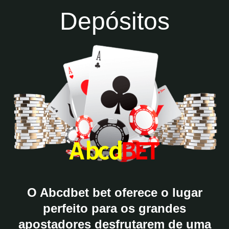
Depósitos
O Abcdbet bet oferece o lugar
perfeito para os grandes
apostadores desfrutarem de uma