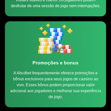
desfrutar de uma sessão de jogo sem interrupções.
Promoções e bonus
A Abcdbet frequentemente oferece promoções e
bônus exclusivos para seus jogos de cassino ao
vivo. Esses bônus podem proporcionar valor
adicional aos jogadores e melhorar sua experiência
de jogo.