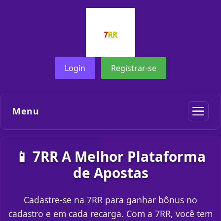
Login
Registrar-se
Menu
📱 7RR A Melhor Plataforma
de Apostas
Cadastre-se na 7RR para ganhar bônus no
cadastro e em cada recarga. Com a 7RR, você tem