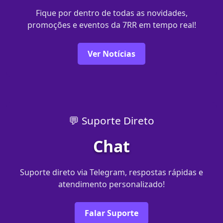
Fique por dentro de todas as novidades,
promoções e eventos da 7RR em tempo real!
Ver Notícias
💬 Suporte Direto
Chat
Suporte direto via Telegram, respostas rápidas e
atendimento personalizado!
Falar Suporte