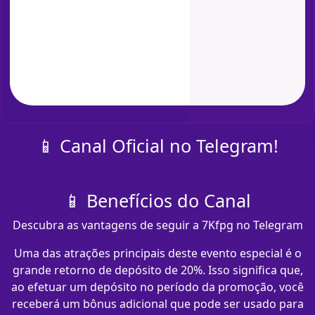
📱 Canal Oficial no Telegram!
📱 Benefícios do Canal
Descubra as vantagens de seguir a 7Kfpg no Telegram
Uma das atrações principais deste evento especial é o
grande retorno de depósito de 20%. Isso significa que,
ao efetuar um depósito no período da promoção, você
receberá um bônus adicional que pode ser usado para