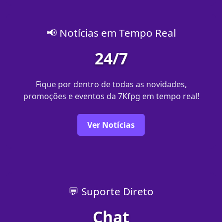
📢 Notícias em Tempo Real
24/7
Fique por dentro de todas as novidades,
promoções e eventos da 7Kfpg em tempo real!
Ver Notícias
💬 Suporte Direto
Chat