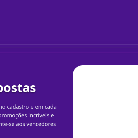
postas
no cadastro e em cada
promoções incríveis e
unte-se aos vencedores