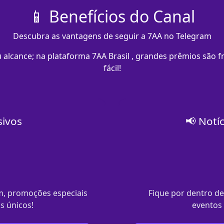
📱 Benefícios do Canal
Descubra as vantagens de seguir a 7AA no Telegram
 alcance; na plataforma 7AA Brasil , grandes prêmios são 
fácil!
sivos
📢 Notí
m, promoções especiais
Fique por dentro d
s únicos!
eventos