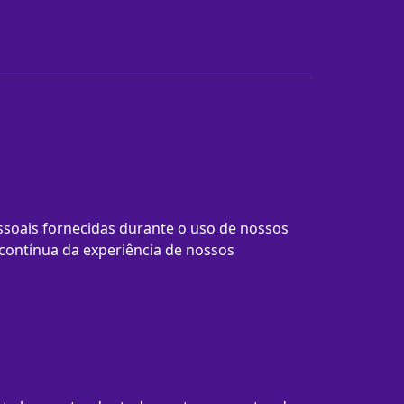
ssoais fornecidas durante o uso de nossos
 contínua da experiência de nossos