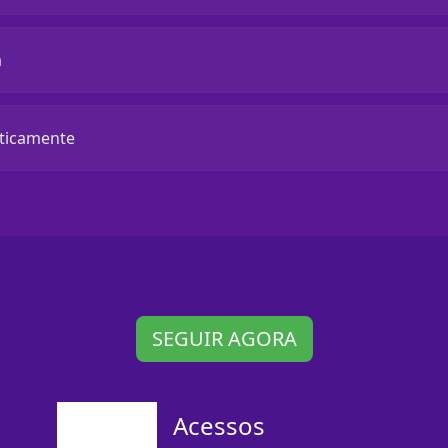
a
aticamente
SEGUIR AGORA
Acessos