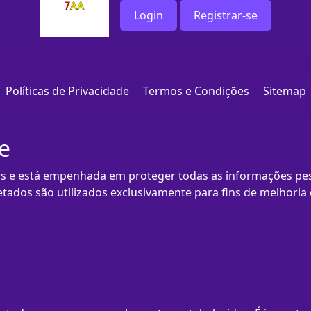
Login
Registrar-se
Políticas de Privacidade
Termos e Condições
Sitemap
de
ios e está empenhada em proteger todas as informações pe
tados são utilizados exclusivamente para fins de melhoria