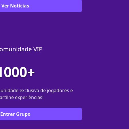
Ver Notícias
Comunidade VIP
1000+
unidade exclusiva de jogadores e
rtilhe experiências!
Entrar Grupo