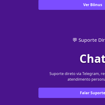
Ver Bônus
💬 Suporte Di
Cha
Suporte direto via Telegram, r
atendimento persona
Falar Suport