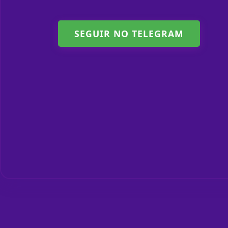
SEGUIR NO TELEGRAM