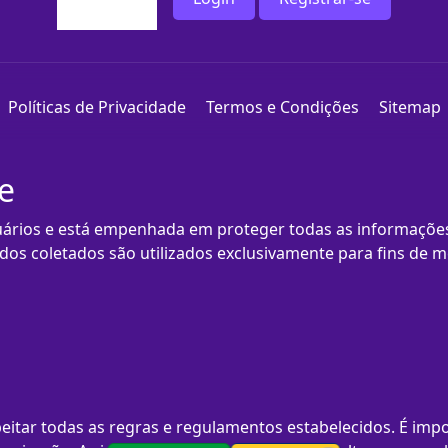
Políticas de Privacidade
Termos e Condições
Sitemap
de
suários e está empenhada em proteger todas as informaçõe
os coletados são utilizados exclusivamente para fins de m
tar todas as regras e regulamentos estabelecidos. É impo