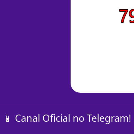
📱 Canal Oficial no Telegram!