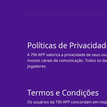
Políticas de Privacida
A 79X APP valoriza a privacidade de seus u
nossos canais de comunicação. Todos os dad
jogadores.
Termos e Condições
Os usuários da 79X APP concordam em respei