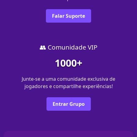
Falar Suporte
👥 Comunidade VIP
1000+
Junte-se a uma comunidade exclusiva de
jogadores e compartilhe experiências!
Entrar Grupo