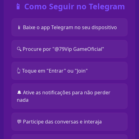
📱 Como Seguir no Telegram
📱 Baixe o app Telegram no seu dispositivo
🔍 Procure por "@79Vip GameOficial"
👆 Toque em "Entrar" ou "Join"
🔔 Ative as notificações para não perder
nada
💬 Participe das conversas e interaja