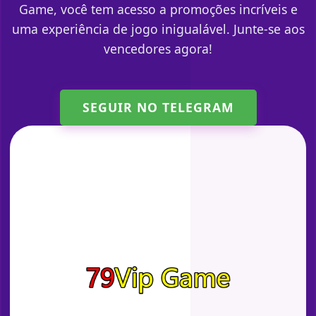
Game, você tem acesso a promoções incríveis e
uma experiência de jogo inigualável. Junte-se aos
vencedores agora!
SEGUIR NO TELEGRAM