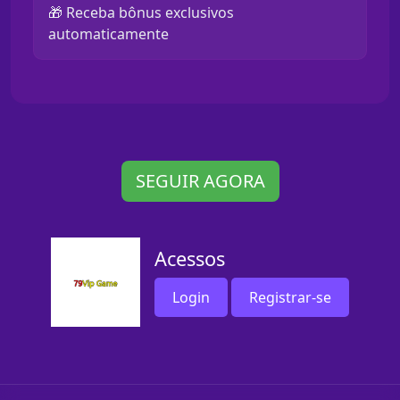
🎁 Receba bônus exclusivos
automaticamente
SEGUIR AGORA
Acessos
Login
Registrar-se