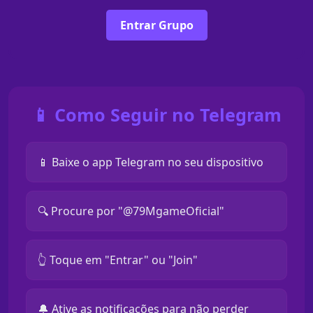
Entrar Grupo
📱 Como Seguir no Telegram
📱 Baixe o app Telegram no seu dispositivo
🔍 Procure por "@79MgameOficial"
👆 Toque em "Entrar" ou "Join"
🔔 Ative as notificações para não perder