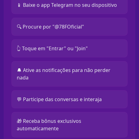
📱 Baixe o app Telegram no seu dispositivo
🔍 Procure por "@78FOficial"
👆 Toque em "Entrar" ou "Join"
🔔 Ative as notificações para não perder
nada
💬 Participe das conversas e interaja
🎁 Receba bônus exclusivos
automaticamente