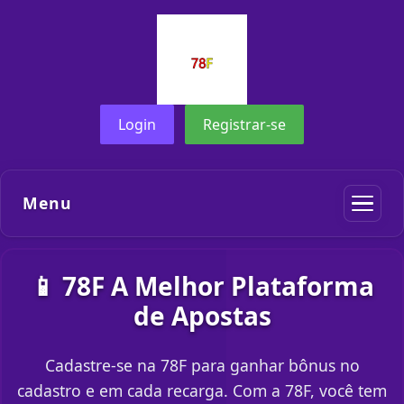
Login
Registrar-se
Menu
📱 78F A Melhor Plataforma
de Apostas
Cadastre-se na 78F para ganhar bônus no
cadastro e em cada recarga. Com a 78F, você tem