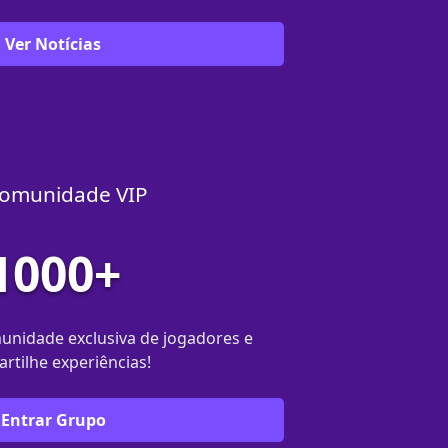
Ver Notícias
Comunidade VIP
1000+
unidade exclusiva de jogadores e
rtilhe experiências!
Entrar Grupo