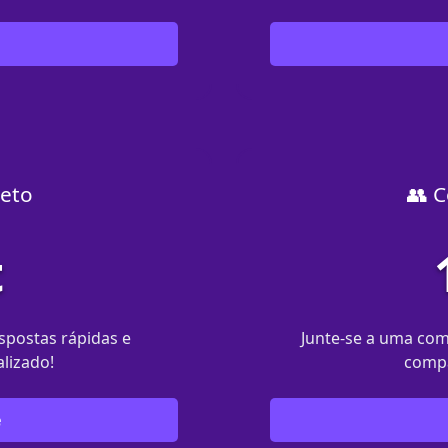
reto
👥 
t
espostas rápidas e
Junte-se a uma com
lizado!
compa
e