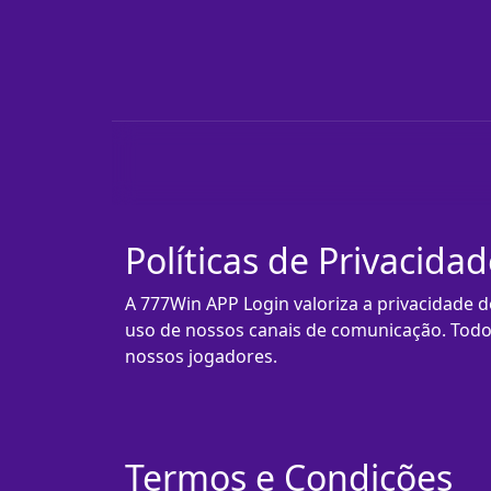
Políticas de Privacida
A 777Win APP Login valoriza a privacidade 
uso de nossos canais de comunicação. Todos
nossos jogadores.
Termos e Condições