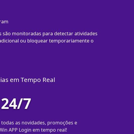
gram
s são monitoradas para detectar atividades
 adicional ou bloquear temporariamente o
cias em Tempo Real
24/7
e todas as novidades, promoções e
Win APP Login em tempo real!