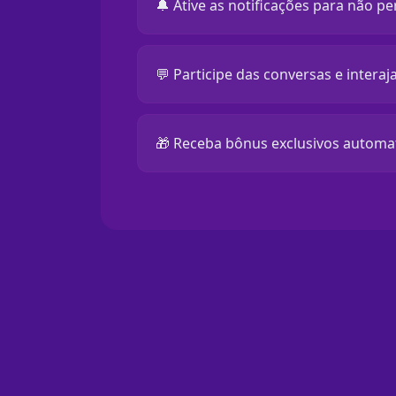
🔔 Ative as notificações para não p
💬 Participe das conversas e interaj
🎁 Receba bônus exclusivos autom