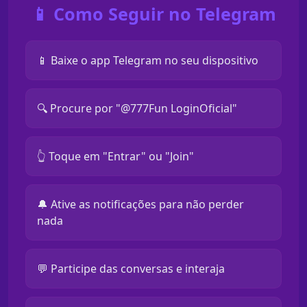
📱 Como Seguir no Telegram
📱 Baixe o app Telegram no seu dispositivo
🔍 Procure por "@777Fun LoginOficial"
👆 Toque em "Entrar" ou "Join"
🔔 Ative as notificações para não perder
nada
💬 Participe das conversas e interaja