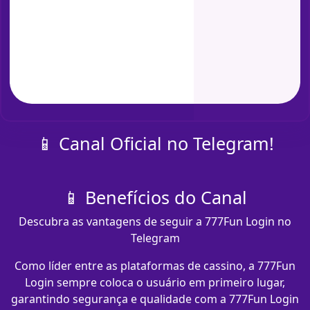
📱 Canal Oficial no Telegram!
📱 Benefícios do Canal
Descubra as vantagens de seguir a 777Fun Login no
Telegram
Como líder entre as plataformas de cassino, a 777Fun
Login sempre coloca o usuário em primeiro lugar,
garantindo segurança e qualidade com a 777Fun Login