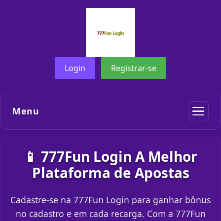
Login
Registrar-se
Menu
📱 777Fun Login A Melhor
Plataforma de Apostas
Cadastre-se na 777Fun Login para ganhar bônus
no cadastro e em cada recarga. Com a 777Fun