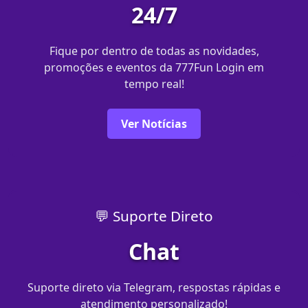
24/7
Fique por dentro de todas as novidades,
promoções e eventos da 777Fun Login em
tempo real!
Ver Notícias
💬 Suporte Direto
Chat
Suporte direto via Telegram, respostas rápidas e
atendimento personalizado!