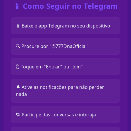
📱 Como Seguir no Telegram
📱 Baixe o app Telegram no seu dispositivo
🔍 Procure por "@777DnaOficial"
👆 Toque em "Entrar" ou "Join"
🔔 Ative as notificações para não perder
nada
💬 Participe das conversas e interaja