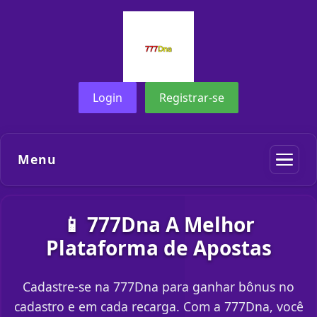
Login
Registrar-se
Menu
📱 777Dna A Melhor
Plataforma de Apostas
Cadastre-se na 777Dna para ganhar bônus no
cadastro e em cada recarga. Com a 777Dna, você