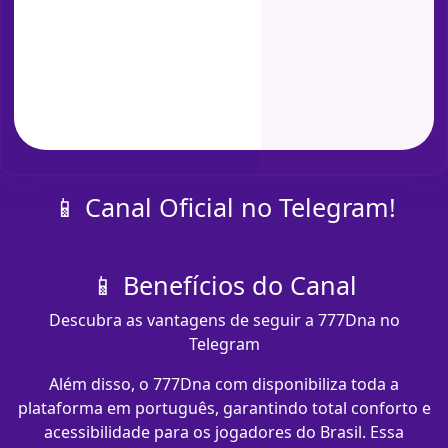
📱 Canal Oficial no Telegram!
📱 Benefícios do Canal
Descubra as vantagens de seguir a 777Dna no
Telegram
Além disso, o 777Dna com​ disponibiliza toda a
plataforma em português, garantindo total conforto e
acessibilidade para os jogadores do Brasil. Essa