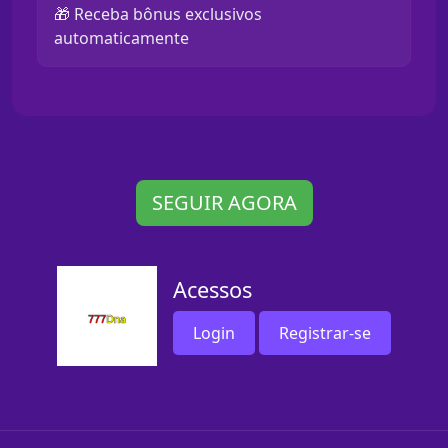
🎁 Receba bônus exclusivos
automaticamente
SEGUIR AGORA
Acessos
Login
Registrar-se