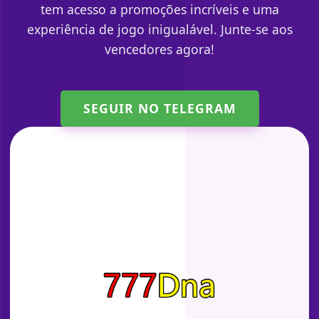
tem acesso a promoções incríveis e uma
experiência de jogo inigualável. Junte-se aos
vencedores agora!
SEGUIR NO TELEGRAM