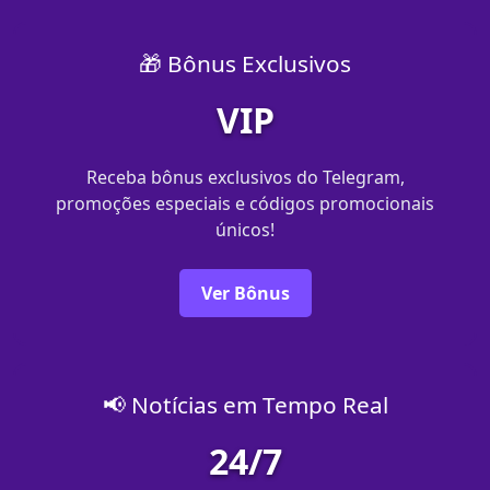
🎁 Bônus Exclusivos
VIP
Receba bônus exclusivos do Telegram,
promoções especiais e códigos promocionais
únicos!
Ver Bônus
📢 Notícias em Tempo Real
24/7