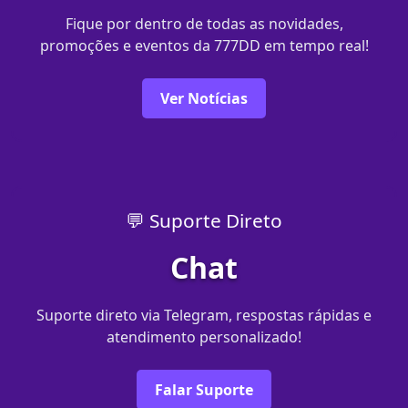
Fique por dentro de todas as novidades,
promoções e eventos da 777DD em tempo real!
Ver Notícias
💬 Suporte Direto
Chat
Suporte direto via Telegram, respostas rápidas e
atendimento personalizado!
Falar Suporte