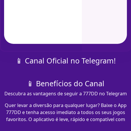
📱 Canal Oficial no Telegram!
📱 Benefícios do Canal
Descubra as vantagens de seguir a 777DD no Telegram
Quer levar a diversão para qualquer lugar? Baixe o App
777DD e tenha acesso imediato a todos os seus jogos
favoritos. O aplicativo é leve, rápido e compatível com