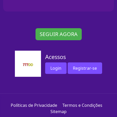
SEGUIR AGORA
Acessos
Login
Registrar-se
Políticas de Privacidade
Termos e Condições
Sitemap