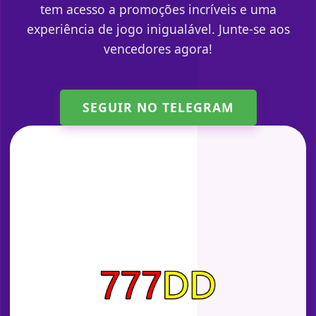
tem acesso a promoções incríveis e uma
experiência de jogo inigualável. Junte-se aos
vencedores agora!
SEGUIR NO TELEGRAM