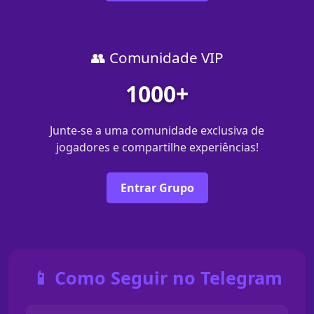
👥 Comunidade VIP
1000+
Junte-se a uma comunidade exclusiva de
jogadores e compartilhe experiências!
Entrar Grupo
📱 Como Seguir no Telegram