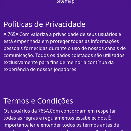
Sitemap
Políticas de Privacidade
A 765A.Com valoriza a privacidade de seus usuários e
está empenhada em proteger todas as informações
pessoais fornecidas durante o uso de nossos canais de
comunicação. Todos os dados coletados são utilizados
exclusivamente para fins de melhoria contínua da
experiência de nossos jogadores.
Termos e Condições
Os usuários da 765A.Com concordam em respeitar
todas as regras e regulamentos estabelecidos. É
importante ler e entender todos os termos antes de