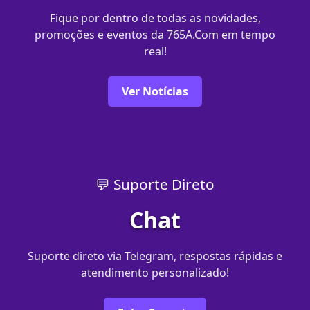
Fique por dentro de todas as novidades,
promoções e eventos da 765A.Com em tempo
real!
Ver Notícias
💬 Suporte Direto
Chat
Suporte direto via Telegram, respostas rápidas e
atendimento personalizado!