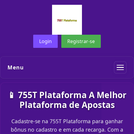
Login
Registrar-se
Menu
📱 755T Plataforma A Melhor
Plataforma de Apostas
Cadastre-se na 755T Plataforma para ganhar
bônus no cadastro e em cada recarga. Com a