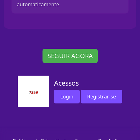
automaticamente
SEGUIR AGORA
Acessos
Login
Registrar-se