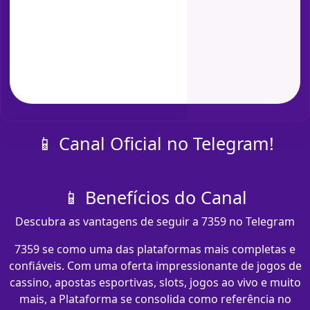
📱 Canal Oficial no Telegram!
📱 Benefícios do Canal
Descubra as vantagens de seguir a 7359 no Telegram
7359 se como uma das plataformas mais completas e
confiáveis. Com uma oferta impressionante de jogos de
cassino, apostas esportivas, slots, jogos ao vivo e muito
mais, a Plataforma se consolida como referência no