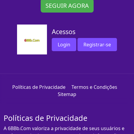
SEGUIR AGORA
Acessos
Login
Registrar-se
Políticas de Privacidade
Termos e Condições
Sitemap
Políticas de Privacidade
A 6BBb.Com valoriza a privacidade de seus usuários e