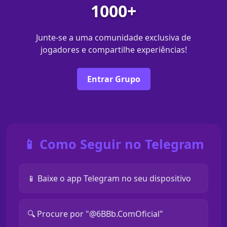
1000+
Junte-se a uma comunidade exclusiva de
jogadores e compartilhe experiências!
Entrar Grupo
📱 Como Seguir no Telegram
📱 Baixe o app Telegram no seu dispositivo
🔍 Procure por "@6BBb.ComOficial"