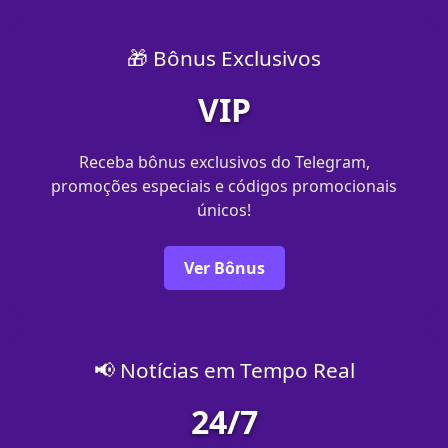
🎁 Bônus Exclusivos
VIP
Receba bônus exclusivos do Telegram,
promoções especiais e códigos promocionais
únicos!
Ver Bônus
📢 Notícias em Tempo Real
24/7