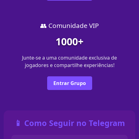
👥 Comunidade VIP
1000+
Junte-se a uma comunidade exclusiva de
jogadores e compartilhe experiências!
Entrar Grupo
📱 Como Seguir no Telegram