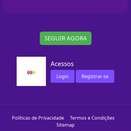
SEGUIR AGORA
Acessos
Login
Registrar-se
Políticas de Privacidade
Termos e Condições
Sitemap