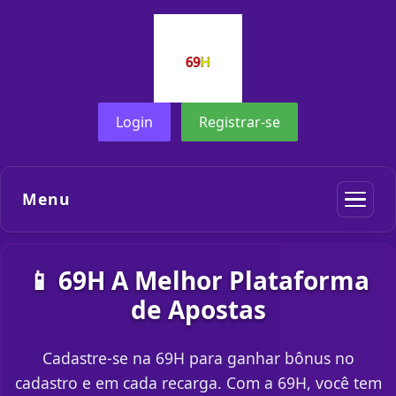
Login
Registrar-se
Menu
📱 69H A Melhor Plataforma
de Apostas
Cadastre-se na 69H para ganhar bônus no
cadastro e em cada recarga. Com a 69H, você tem