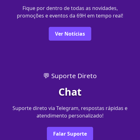
Fique por dentro de todas as novidades,
promoções e eventos da 69H em tempo real!
Ver Notícias
💬 Suporte Direto
Chat
Suporte direto via Telegram, respostas rápidas e
atendimento personalizado!
Falar Suporte