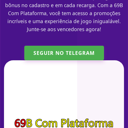
bônus no cadastro e em cada recarga. Com a 69B
Com Plataforma, você tem acesso a promoções
incríveis e uma experiência de jogo inigualável.
Junte-se aos vencedores agora!
SEGUIR NO TELEGRAM