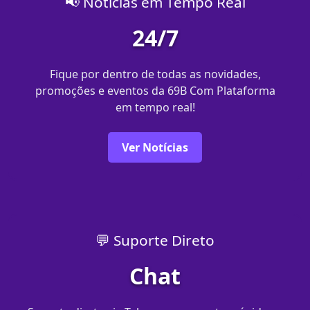
📢 Notícias em Tempo Real
24/7
Fique por dentro de todas as novidades,
promoções e eventos da 69B Com Plataforma
em tempo real!
Ver Notícias
💬 Suporte Direto
Chat