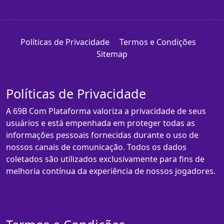
Políticas de Privacidade
Termos e Condições
Sitemap
Políticas de Privacidade
A 69B Com Plataforma valoriza a privacidade de seus
usuários e está empenhada em proteger todas as
informações pessoais fornecidas durante o uso de
nossos canais de comunicação. Todos os dados
coletados são utilizados exclusivamente para fins de
melhoria contínua da experiência de nossos jogadores.