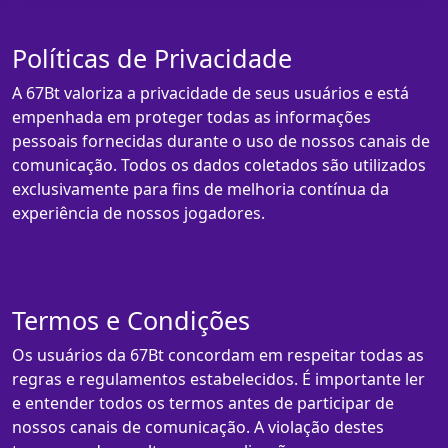
Políticas de Privacidade
A 67Bt valoriza a privacidade de seus usuários e está
empenhada em proteger todas as informações
pessoais fornecidas durante o uso de nossos canais de
comunicação. Todos os dados coletados são utilizados
exclusivamente para fins de melhoria contínua da
experiência de nossos jogadores.
Termos e Condições
Os usuários da 67Bt concordam em respeitar todas as
regras e regulamentos estabelecidos. É importante ler
e entender todos os termos antes de participar de
nossos canais de comunicação. A violação destes