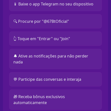
📱 Baixe o app Telegram no seu dispositivo
🔍 Procure por "@67BtOficial"
👆 Toque em "Entrar" ou "Join"
🔔 Ative as notificações para não perder
nada
💬 Participe das conversas e interaja
🎁 Receba bônus exclusivos
automaticamente