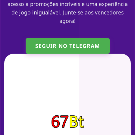
acesso a promoções incríveis e uma experiência
de jogo inigualável. Junte-se aos vencedores
agora!
SEGUIR NO TELEGRAM