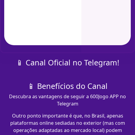
📱 Canal Oficial no Telegram!
📱 Benefícios do Canal
Descubra as vantagens de seguir a 600Jogo APP no
Telegram
Outro ponto importante é que, no Brasil, apenas
plataformas online sediadas no exterior (mas com
operações adaptadas ao mercado local) podem