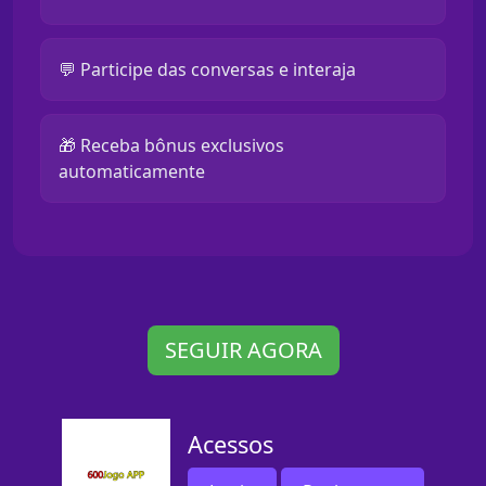
💬 Participe das conversas e interaja
🎁 Receba bônus exclusivos
automaticamente
SEGUIR AGORA
Acessos