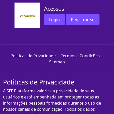
Acessos
Login
Registrar-se
Políticas de Privacidade
Termos e Condições
Sitemap
Políticas de Privacidade
A 5FF Plataforma valoriza a privacidade de seus
usuários e está empenhada em proteger todas as
informações pessoais fornecidas durante o uso de
nossos canais de comunicação. Todos os dados