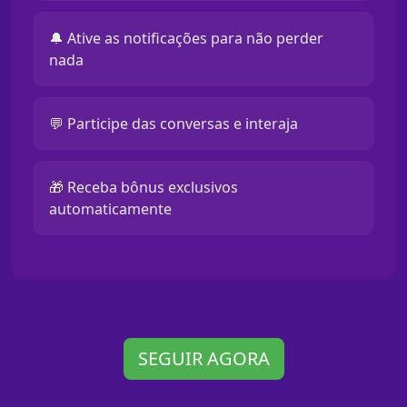
🔔 Ative as notificações para não perder
nada
💬 Participe das conversas e interaja
🎁 Receba bônus exclusivos
automaticamente
SEGUIR AGORA