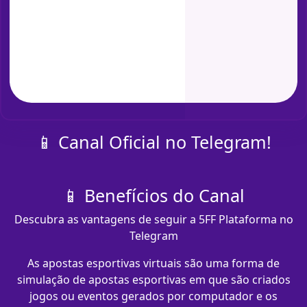
📱 Canal Oficial no Telegram!
📱 Benefícios do Canal
Descubra as vantagens de seguir a 5FF Plataforma no
Telegram
As apostas esportivas virtuais são uma forma de
simulação de apostas esportivas em que são criados
jogos ou eventos gerados por computador e os