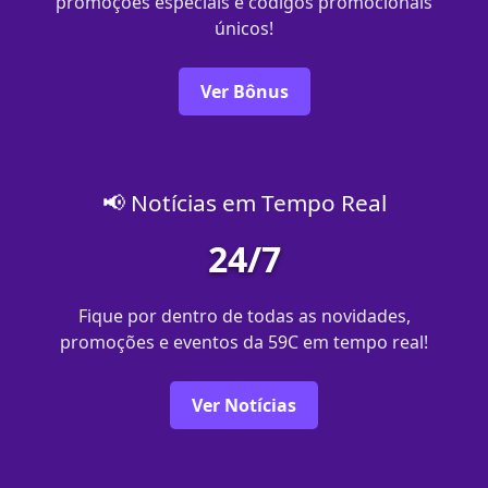
promoções especiais e códigos promocionais
únicos!
Ver Bônus
📢 Notícias em Tempo Real
24/7
Fique por dentro de todas as novidades,
promoções e eventos da 59C em tempo real!
Ver Notícias