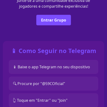
Junte-se a uma comunidade exclusiva de
jogadores e compartilhe experiências!
Entrar Grupo
📱 Como Seguir no Telegram
📱 Baixe o app Telegram no seu dispositivo
🔍 Procure por "@59COficial"
👆 Toque em "Entrar" ou "Join"