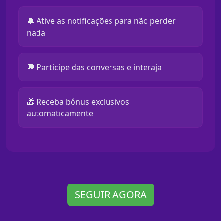
🔔 Ative as notificações para não perder
nada
💬 Participe das conversas e interaja
🎁 Receba bônus exclusivos
automaticamente
SEGUIR AGORA