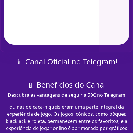
📱 Canal Oficial no Telegram!
📱 Benefícios do Canal
Descubra as vantagens de seguir a 59C no Telegram
quinas de caça-níqueis eram uma parte integral da
experiência de jogo. Os jogos icônicos, como pôquer,
blackjack e roleta, permanecem entre os favoritos, e a
experiência de jogar online é aprimorada por gráficos