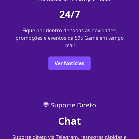
24/7
Fique por dentro de todas as novidades,
promoções e eventos da 595 Game em tempo
real!
Ver Notícias
💬 Suporte Direto
Chat
Suporte direto via Telegram, respostas rápidas e