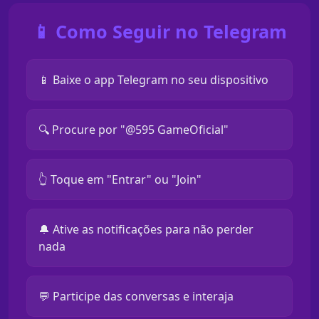
📱 Como Seguir no Telegram
📱 Baixe o app Telegram no seu dispositivo
🔍 Procure por "@595 GameOficial"
👆 Toque em "Entrar" ou "Join"
🔔 Ative as notificações para não perder
nada
💬 Participe das conversas e interaja