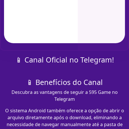
📱 Canal Oficial no Telegram!
📱 Benefícios do Canal
Descubra as vantagens de seguir a 595 Game no
Telegram
O sistema Android também oferece a opção de abrir o
arquivo diretamente após o download, eliminando a
necessidade de navegar manualmente até a pasta de