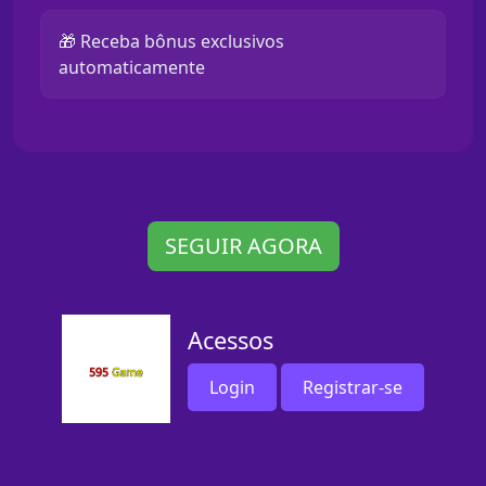
🎁 Receba bônus exclusivos
automaticamente
SEGUIR AGORA
Acessos
Login
Registrar-se