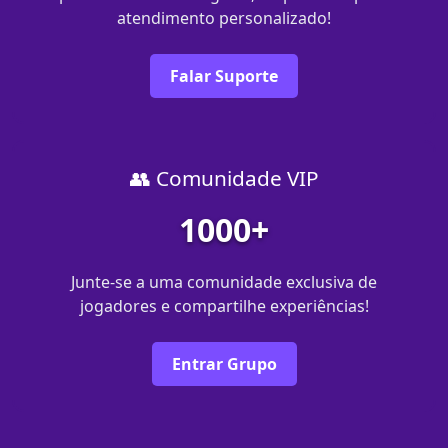
atendimento personalizado!
Falar Suporte
👥 Comunidade VIP
1000+
Junte-se a uma comunidade exclusiva de
jogadores e compartilhe experiências!
Entrar Grupo