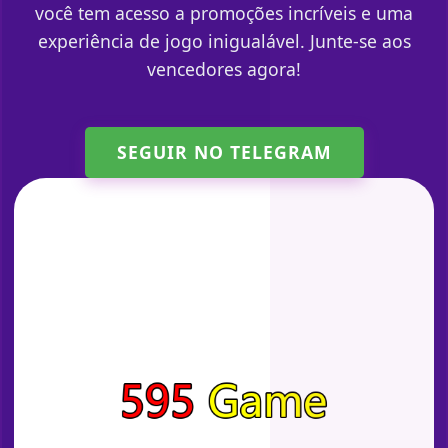
você tem acesso a promoções incríveis e uma
experiência de jogo inigualável. Junte-se aos
vencedores agora!
SEGUIR NO TELEGRAM