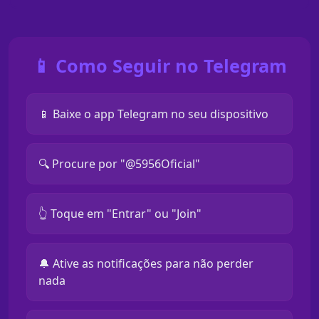
📱 Como Seguir no Telegram
📱 Baixe o app Telegram no seu dispositivo
🔍 Procure por "@5956Oficial"
👆 Toque em "Entrar" ou "Join"
🔔 Ative as notificações para não perder
nada