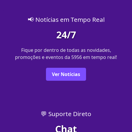
📢 Notícias em Tempo Real
24/7
Fique por dentro de todas as novidades,
promoções e eventos da 5956 em tempo real!
Ver Notícias
💬 Suporte Direto
Chat