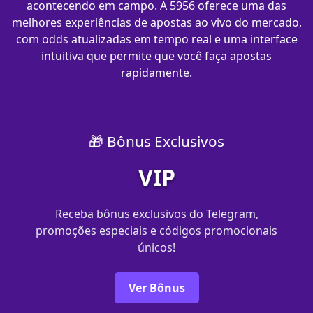
acontecendo em campo. A 5956 oferece uma das
melhores experiências de apostas ao vivo do mercado,
com odds atualizadas em tempo real e uma interface
intuitiva que permite que você faça apostas
rapidamente.
🎁 Bônus Exclusivos
VIP
Receba bônus exclusivos do Telegram,
promoções especiais e códigos promocionais
únicos!
Ver Bônus