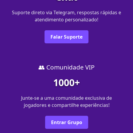
Suporte direto via Telegram, respostas rápidas e
atendimento personalizado!
Falar Suporte
👥 Comunidade VIP
1000+
Junte-se a uma comunidade exclusiva de
jogadores e compartilhe experiências!
Entrar Grupo