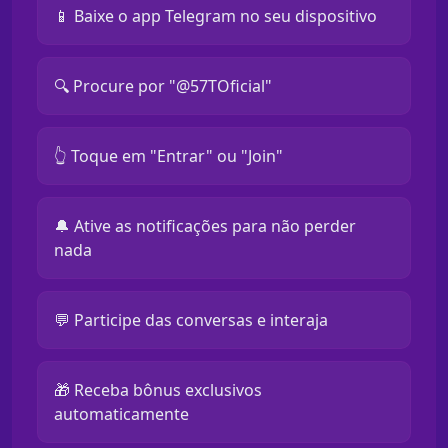
📱 Baixe o app Telegram no seu dispositivo
🔍 Procure por "@57TOficial"
👆 Toque em "Entrar" ou "Join"
🔔 Ative as notificações para não perder
nada
💬 Participe das conversas e interaja
🎁 Receba bônus exclusivos
automaticamente