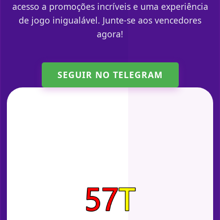
acesso a promoções incríveis e uma experiência
de jogo inigualável. Junte-se aos vencedores
agora!
SEGUIR NO TELEGRAM