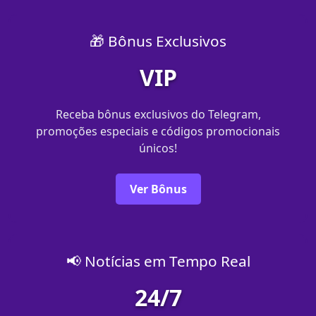
🎁 Bônus Exclusivos
VIP
Receba bônus exclusivos do Telegram,
promoções especiais e códigos promocionais
únicos!
Ver Bônus
📢 Notícias em Tempo Real
24/7