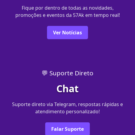
Fique por dentro de todas as novidades,
promoções e eventos da 57Ak em tempo real!
Ver Notícias
💬 Suporte Direto
Chat
Suporte direto via Telegram, respostas rápidas e
atendimento personalizado!
Falar Suporte