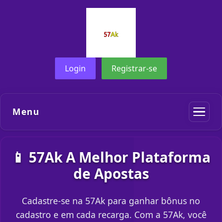
Login
Registrar-se
Menu
📱 57Ak A Melhor Plataforma
de Apostas
Cadastre-se na 57Ak para ganhar bônus no
cadastro e em cada recarga. Com a 57Ak, você