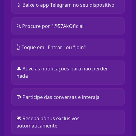
📱 Baixe o app Telegram no seu dispositivo
🔍 Procure por "@57AkOficial"
👆 Toque em "Entrar" ou "Join"
🔔 Ative as notificações para não perder
nada
💬 Participe das conversas e interaja
🎁 Receba bônus exclusivos
automaticamente