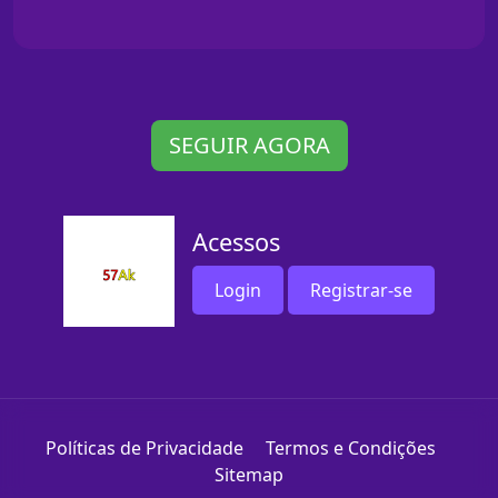
SEGUIR AGORA
Acessos
Login
Registrar-se
Políticas de Privacidade
Termos e Condições
Sitemap