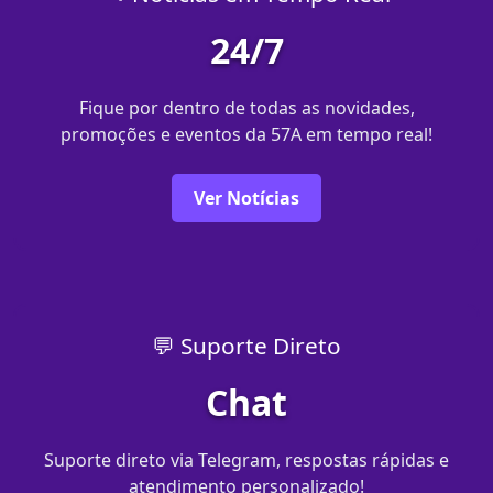
24/7
Fique por dentro de todas as novidades,
promoções e eventos da 57A em tempo real!
Ver Notícias
💬 Suporte Direto
Chat
Suporte direto via Telegram, respostas rápidas e
atendimento personalizado!