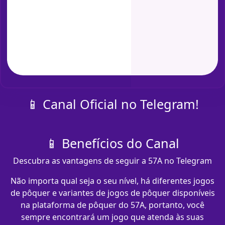
📱 Canal Oficial no Telegram!
📱 Benefícios do Canal
Descubra as vantagens de seguir a 57A no Telegram
Não importa qual seja o seu nível, há diferentes jogos
de pôquer e variantes de jogos de pôquer disponíveis
na plataforma de pôquer do 57A, portanto, você
sempre encontrará um jogo que atenda às suas