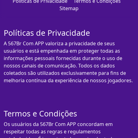
Políticas de Privacidade
Termos e Condições
Sitemap
Políticas de Privacidade
A 567Br Com APP valoriza a privacidade de seus
usuários e está empenhada em proteger todas as
informações pessoais fornecidas durante o uso de
nossos canais de comunicação. Todos os dados
coletados são utilizados exclusivamente para fins de
melhoria contínua da experiência de nossos jogadores.
Termos e Condições
Os usuários da 567Br Com APP concordam em
respeitar todas as regras e regulamentos