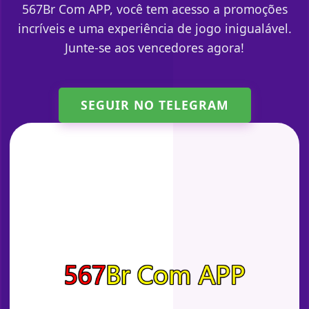
567Br Com APP, você tem acesso a promoções
incríveis e uma experiência de jogo inigualável.
Junte-se aos vencedores agora!
SEGUIR NO TELEGRAM