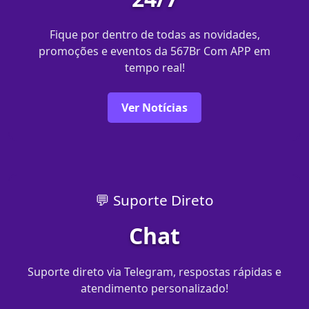
Fique por dentro de todas as novidades,
promoções e eventos da 567Br Com APP em
tempo real!
Ver Notícias
💬 Suporte Direto
Chat
Suporte direto via Telegram, respostas rápidas e
atendimento personalizado!