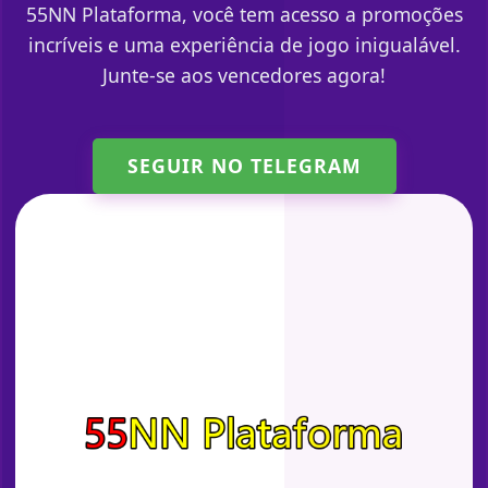
55NN Plataforma, você tem acesso a promoções
incríveis e uma experiência de jogo inigualável.
Junte-se aos vencedores agora!
SEGUIR NO TELEGRAM