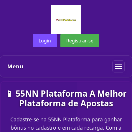
Login
Registrar-se
Menu
📱 55NN Plataforma A Melhor
Plataforma de Apostas
Cadastre-se na 55NN Plataforma para ganhar
bônus no cadastro e em cada recarga. Com a