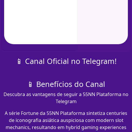
📱 Canal Oficial no Telegram!
📱 Benefícios do Canal
Descubra as vantagens de seguir a 55NN Plataforma no
Telegram
A série Fortune da 55NN Plataforma sintetiza centuries
de iconografia asiática auspiciosa com modern slot
mechanics, resultando em hybrid gaming experiences