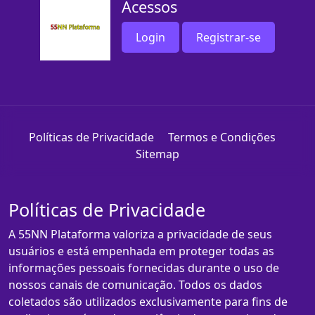
Acessos
Login
Registrar-se
Políticas de Privacidade
Termos e Condições
Sitemap
Políticas de Privacidade
A 55NN Plataforma valoriza a privacidade de seus
usuários e está empenhada em proteger todas as
informações pessoais fornecidas durante o uso de
nossos canais de comunicação. Todos os dados
coletados são utilizados exclusivamente para fins de