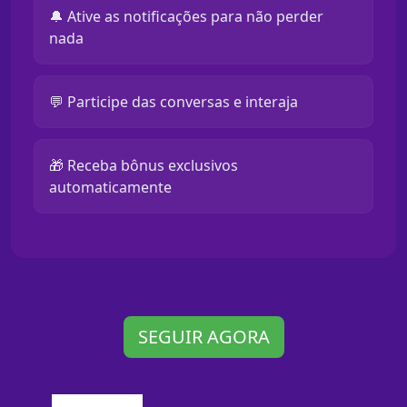
🔔 Ative as notificações para não perder
nada
💬 Participe das conversas e interaja
🎁 Receba bônus exclusivos
automaticamente
SEGUIR AGORA