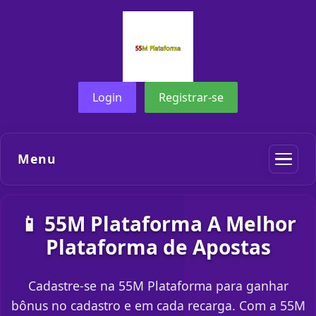
Login
Registrar-se
Menu
📱 55M Plataforma A Melhor
Plataforma de Apostas
Cadastre-se na 55M Plataforma para ganhar
bônus no cadastro e em cada recarga. Com a 55M