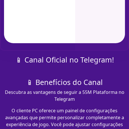
📱 Canal Oficial no Telegram!
📱 Benefícios do Canal
Descubra as vantagens de seguir a 55M Plataforma no
Telegram
O cliente PC oferece um painel de configurações
avançadas que permite personalizar completamente a
experiência de jogo. Você pode ajustar configurações