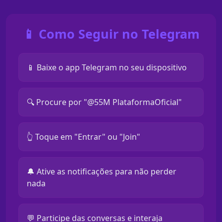
📱 Como Seguir no Telegram
📱 Baixe o app Telegram no seu dispositivo
🔍 Procure por "@55M PlataformaOficial"
👆 Toque em "Entrar" ou "Join"
🔔 Ative as notificações para não perder
nada
💬 Participe das conversas e interaja