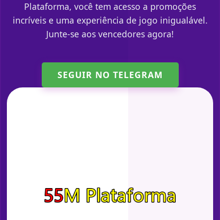
Plataforma, você tem acesso a promoções
incríveis e uma experiência de jogo inigualável.
Junte-se aos vencedores agora!
SEGUIR NO TELEGRAM