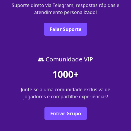
Suporte direto via Telegram, respostas rápidas e
atendimento personalizado!
Falar Suporte
👥 Comunidade VIP
1000+
Junte-se a uma comunidade exclusiva de
jogadores e compartilhe experiências!
Entrar Grupo