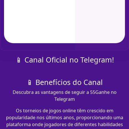
📱 Canal Oficial no Telegram!
📱 Benefícios do Canal
Descubra as vantagens de seguir a 55Ganhe no
Telegram
Os torneios de jogos online têm crescido em
popularidade nos últimos anos, proporcionando uma
plataforma onde jogadores de diferentes habilidades