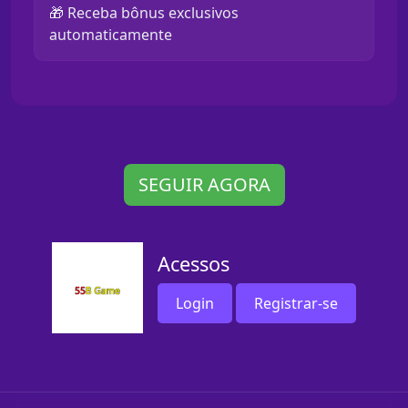
🎁 Receba bônus exclusivos
automaticamente
SEGUIR AGORA
Acessos
Login
Registrar-se