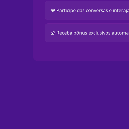
💬 Participe das conversas e interaj
🎁 Receba bônus exclusivos autom