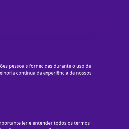
ões pessoais fornecidas durante o uso de
elhoria contínua da experiência de nossos
mportante ler e entender todos os termos