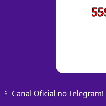
📱 Canal Oficial no Telegram!