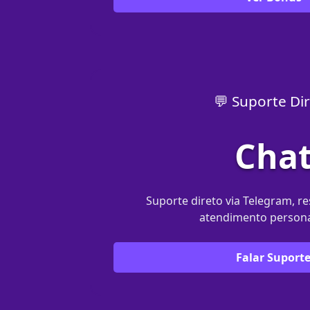
💬 Suporte Di
Cha
Suporte direto via Telegram, r
atendimento persona
Falar Suport