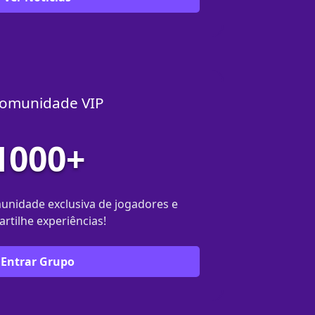
Comunidade VIP
1000+
unidade exclusiva de jogadores e
rtilhe experiências!
Entrar Grupo