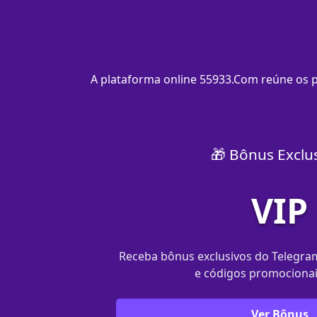
A plataforma online 55933.Com reúne os pr
🎁 Bônus Exclu
VIP
Receba bônus exclusivos do Telegra
e códigos promocionai
Ver Bônus