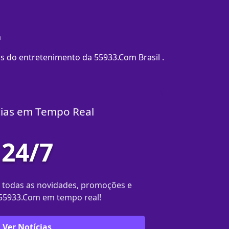
m
ãs do entretenimento da 55933.Com Brasil .
cias em Tempo Real
24/7
e todas as novidades, promoções e
55933.Com em tempo real!
Ver Notícias