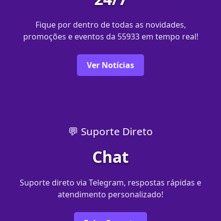
Fique por dentro de todas as novidades,
promoções e eventos da 55933 em tempo real!
Ver Notícias
💬 Suporte Direto
Chat
Suporte direto via Telegram, respostas rápidas e
atendimento personalizado!