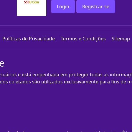
Login
Registrar-se
Políticas de Privacidade
Termos e Condições
Sitemap
de
 usuários e está empenhada em proteger todas as informaçõ
os coletados são utilizados exclusivamente para fins de m