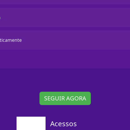
a
aticamente
SEGUIR AGORA
Acessos