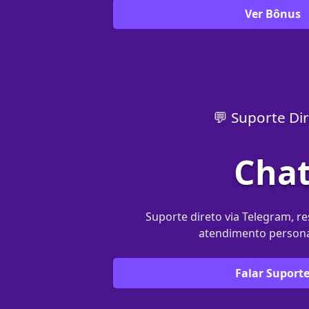
Ver Bônus
💬 Suporte Di
Cha
Suporte direto via Telegram, r
atendimento persona
Falar Suport