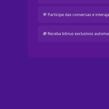
💬 Participe das conversas e interaj
🎁 Receba bônus exclusivos autom