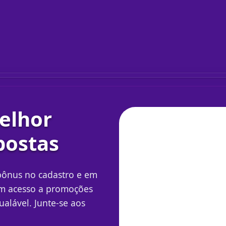
elhor
postas
bônus no cadastro e em
em acesso a promoções
ualável. Junte-se aos