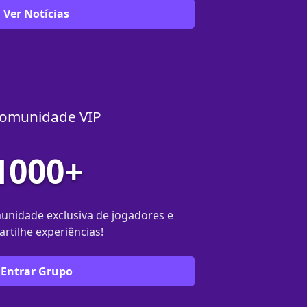
Ver Notícias
Comunidade VIP
1000+
unidade exclusiva de jogadores e
rtilhe experiências!
Entrar Grupo