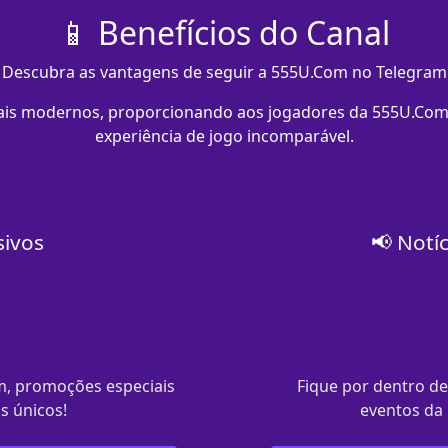
📱 Benefícios do Canal
Descubra as vantagens de seguir a 555U.Com no Telegram
is modernos, proporcionando aos jogadores da 555U.Com B
experiência de jogo incomparável.
sivos
📢 Notí
m, promoções especiais
Fique por dentro d
s únicos!
eventos da