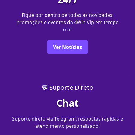
Fique por dentro de todas as novidades,
promoções e eventos da 4Win Vip em tempo
real!
Ver Notícias
💬 Suporte Direto
Chat
Suporte direto via Telegram, respostas rápidas e
atendimento personalizado!