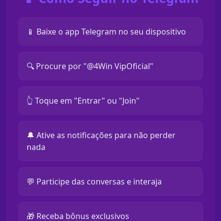
📱 Baixe o app Telegram no seu dispositivo
🔍 Procure por "@4Win VipOficial"
👆 Toque em "Entrar" ou "Join"
🔔 Ative as notificações para não perder
nada
💬 Participe das conversas e interaja
🎁 Receba bônus exclusivos