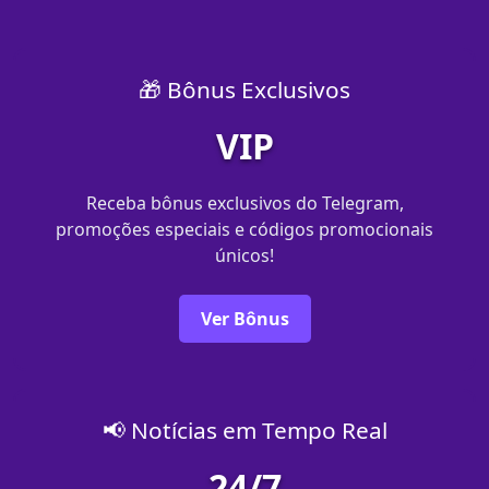
🎁 Bônus Exclusivos
VIP
Receba bônus exclusivos do Telegram,
promoções especiais e códigos promocionais
únicos!
Ver Bônus
📢 Notícias em Tempo Real
24/7