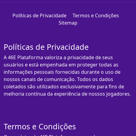
Políticas de Privacidade
Termos e Condições
Sitemap
Políticas de Privacidade
A 46E Plataforma valoriza a privacidade de seus
usuários e está empenhada em proteger todas as
informações pessoais fornecidas durante o uso de
nossos canais de comunicação. Todos os dados
coletados são utilizados exclusivamente para fins de
melhoria contínua da experiência de nossos jogadores.
Termos e Condições