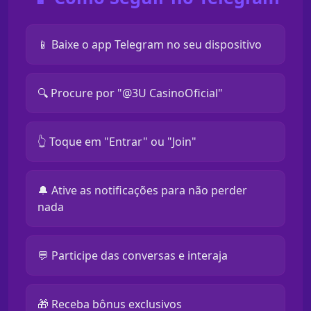
📱 Baixe o app Telegram no seu dispositivo
🔍 Procure por "@3U CasinoOficial"
👆 Toque em "Entrar" ou "Join"
🔔 Ative as notificações para não perder
nada
💬 Participe das conversas e interaja
🎁 Receba bônus exclusivos