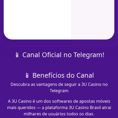
📱 Canal Oficial no Telegram!
📱 Benefícios do Canal
Descubra as vantagens de seguir a 3U Casino no
Telegram
A 3U Casino é um dos softwares de apostas móveis
mais queridos — a plataforma 3U Casino Brasil atrai
milhares de usuários todos os dias.