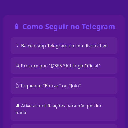
📱 Como Seguir no Telegram
📱 Baixe o app Telegram no seu dispositivo
🔍 Procure por "@365 Slot LoginOficial"
👆 Toque em "Entrar" ou "Join"
🔔 Ative as notificações para não perder
nada