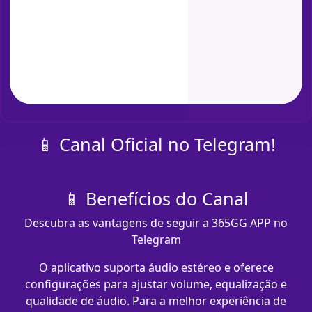
📱 Canal Oficial no Telegram!
📱 Benefícios do Canal
Descubra as vantagens de seguir a 365GG APP no
Telegram
O aplicativo suporta áudio estéreo e oferece
configurações para ajustar volume, equalização e
qualidade de áudio. Para a melhor experiência de