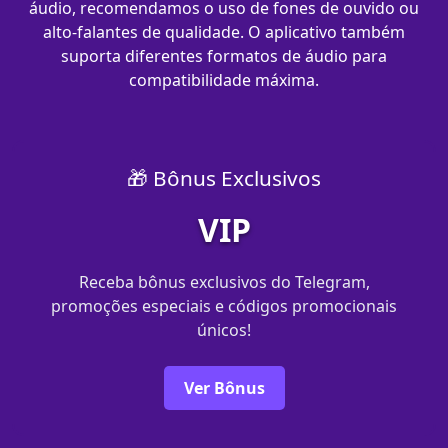
áudio, recomendamos o uso de fones de ouvido ou
alto-falantes de qualidade. O aplicativo também
suporta diferentes formatos de áudio para
compatibilidade máxima.
🎁 Bônus Exclusivos
VIP
Receba bônus exclusivos do Telegram,
promoções especiais e códigos promocionais
únicos!
Ver Bônus