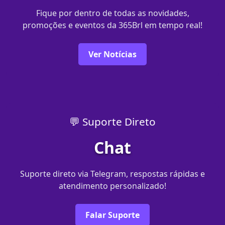
Fique por dentro de todas as novidades,
promoções e eventos da 365Brl em tempo real!
Ver Notícias
💬 Suporte Direto
Chat
Suporte direto via Telegram, respostas rápidas e
atendimento personalizado!
Falar Suporte