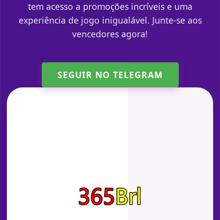
tem acesso a promoções incríveis e uma
experiência de jogo inigualável. Junte-se aos
vencedores agora!
SEGUIR NO TELEGRAM