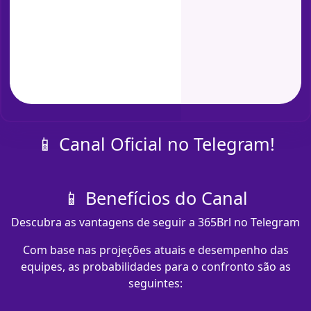
📱 Canal Oficial no Telegram!
📱 Benefícios do Canal
Descubra as vantagens de seguir a 365Brl no Telegram
Com base nas projeções atuais e desempenho das
equipes, as probabilidades para o confronto são as
seguintes: