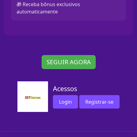
🎁 Receba bônus exclusivos
automaticamente
SEGUIR AGORA
Acessos
Login
Registrar-se