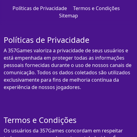
Políticas de Privacidade
Termos e Condições
Sitemap
Políticas de Privacidade
A 357Games valoriza a privacidade de seus usuários e
está empenhada em proteger todas as informações
pessoais fornecidas durante o uso de nossos canais de
comunicação. Todos os dados coletados são utilizados
exclusivamente para fins de melhoria contínua da
experiência de nossos jogadores.
Termos e Condições
Os usuários da 357Games concordam em respeitar