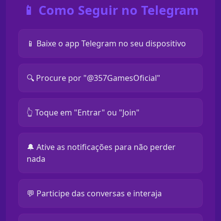
📱 Como Seguir no Telegram
📱 Baixe o app Telegram no seu dispositivo
🔍 Procure por "@357GamesOficial"
👆 Toque em "Entrar" ou "Join"
🔔 Ative as notificações para não perder
nada
💬 Participe das conversas e interaja