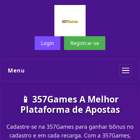
Login
Registrar-se
Menu
📱 357Games A Melhor
Plataforma de Apostas
Cadastre-se na 357Games para ganhar bônus no
cadastro e em cada recarga. Com a 357Games,