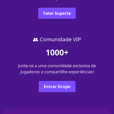
Falar Suporte
👥 Comunidade VIP
1000+
Junte-se a uma comunidade exclusiva de
jogadores e compartilhe experiências!
Entrar Grupo