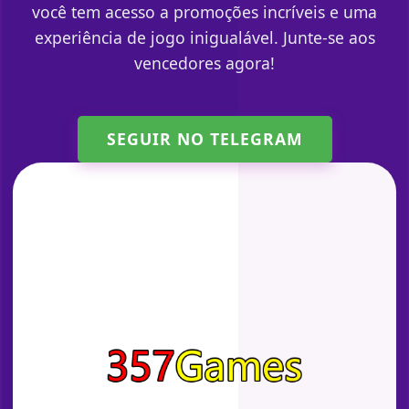
você tem acesso a promoções incríveis e uma
experiência de jogo inigualável. Junte-se aos
vencedores agora!
SEGUIR NO TELEGRAM