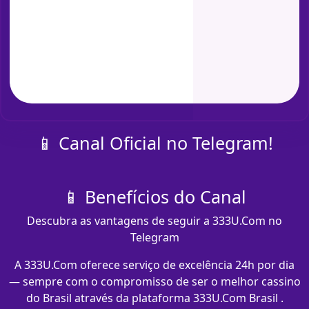
📱 Canal Oficial no Telegram!
📱 Benefícios do Canal
Descubra as vantagens de seguir a 333U.Com no
Telegram
A 333U.Com oferece serviço de excelência 24h por dia
— sempre com o compromisso de ser o melhor cassino
do Brasil através da plataforma 333U.Com Brasil .