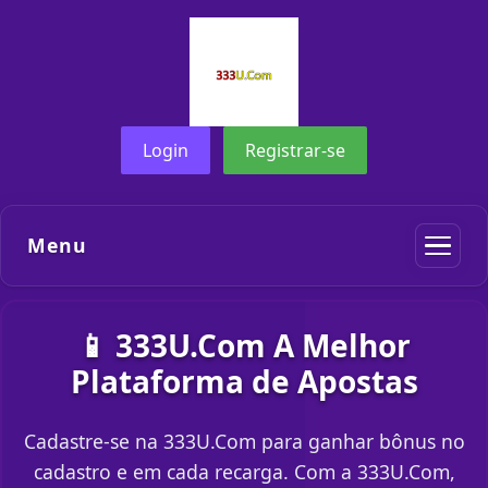
Login
Registrar-se
Menu
📱 333U.Com A Melhor
Plataforma de Apostas
Cadastre-se na 333U.Com para ganhar bônus no
cadastro e em cada recarga. Com a 333U.Com,