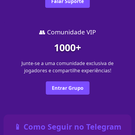
Falar Suporte
👥 Comunidade VIP
1000+
Junte-se a uma comunidade exclusiva de
jogadores e compartilhe experiências!
Entrar Grupo
📱 Como Seguir no Telegram