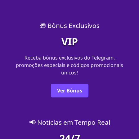
🎁 Bônus Exclusivos
VIP
Receba bônus exclusivos do Telegram,
promoções especiais e códigos promocionais
únicos!
Ver Bônus
📢 Notícias em Tempo Real
24/7