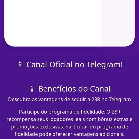
📱 Canal Oficial no Telegram!
📱 Benefícios do Canal
Descubra as vantagens de seguir a 28R no Telegram
Participe do programa de fidelidade: O 28R
recompensa seus jogadores leais com bônus extras e
promoções exclusivas. Participar do programa de
fidelidade pode oferecer vantagens adicionais.