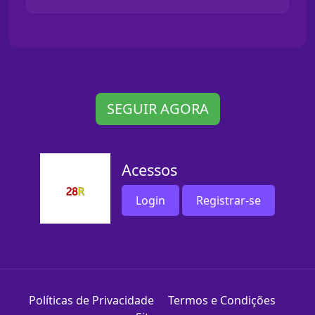
SEGUIR AGORA
Acessos
Login
Registrar-se
Políticas de Privacidade
Termos e Condições