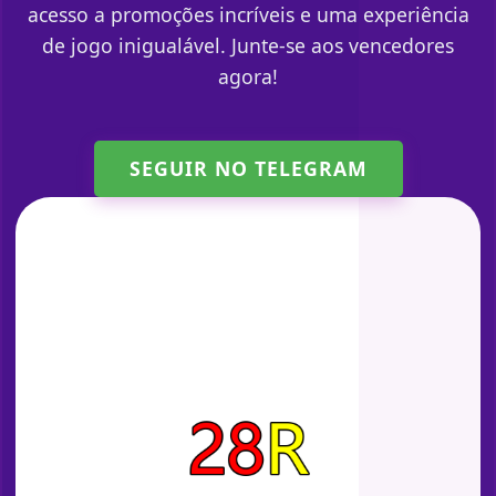
acesso a promoções incríveis e uma experiência
de jogo inigualável. Junte-se aos vencedores
agora!
SEGUIR NO TELEGRAM