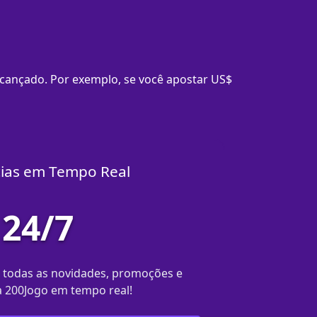
alcançado. Por exemplo, se você apostar US$
cias em Tempo Real
24/7
e todas as novidades, promoções e
a 200Jogo em tempo real!