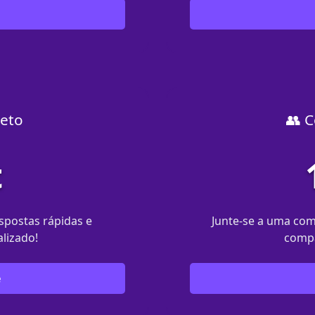
reto
👥 
t
espostas rápidas e
Junte-se a uma com
lizado!
compa
e