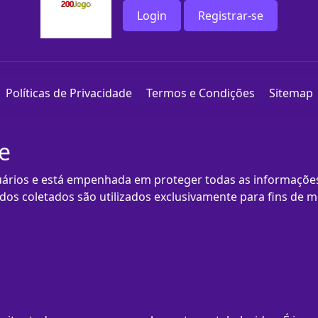
Login
Registrar-se
Políticas de Privacidade
Termos e Condições
Sitemap
de
suários e está empenhada em proteger todas as informaçõe
os coletados são utilizados exclusivamente para fins de m