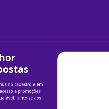
lhor
postas
nus no cadastro e em
 acesso a promoções
ualável. Junte-se aos