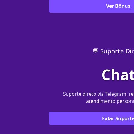
Ver Bônus
💬 Suporte Di
Cha
Suporte direto via Telegram, r
atendimento persona
Falar Suport