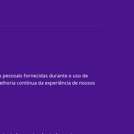
s pessoais fornecidas durante o uso de
elhoria contínua da experiência de nossos