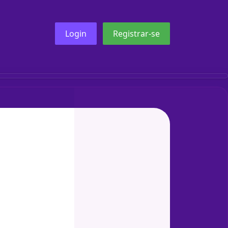
Login
Registrar-se