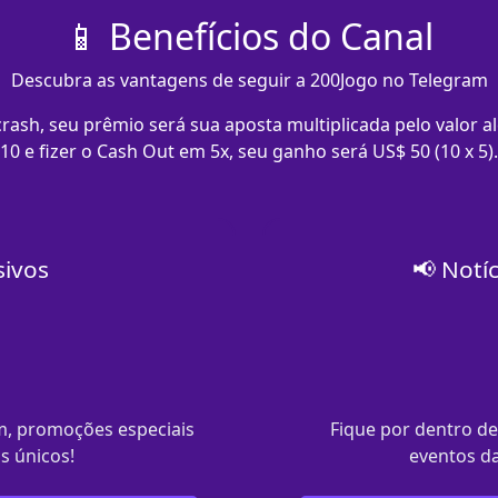
📱 Benefícios do Canal
Descubra as vantagens de seguir a 200Jogo no Telegram
crash, seu prêmio será sua aposta multiplicada pelo valor 
10 e fizer o Cash Out em 5x, seu ganho será US$ 50 (10 x 5).
sivos
📢 Notí
m, promoções especiais
Fique por dentro d
s únicos!
eventos d