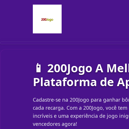
📱 200Jogo A Me
Plataforma de A
Cadastre-se na 200Jogo para ganhar bô
cada recarga. Com a 200Jogo, você tem
incríveis e uma experiência de jogo inig
vencedores agora!