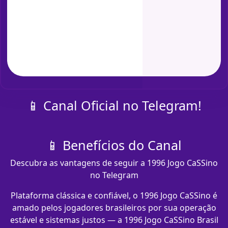
📱 Canal Oficial no Telegram!
📱 Benefícios do Canal
Descubra as vantagens de seguir a 1996 Jogo CaSSino
no Telegram
Plataforma clássica e confiável, o 1996 Jogo CaSSino é
amado pelos jogadores brasileiros por sua operação
estável e sistemas justos — a 1996 Jogo CaSSino Brasil