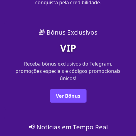
conquista pela credibilidade.
🎁 Bônus Exclusivos
VIP
Receba bônus exclusivos do Telegram,
promoções especiais e códigos promocionais
únicos!
Ver Bônus
📢 Notícias em Tempo Real