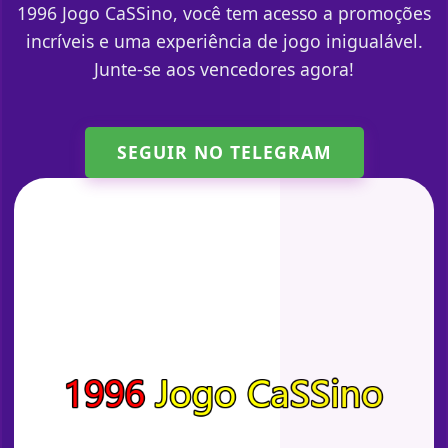
1996 Jogo CaSSino, você tem acesso a promoções
incríveis e uma experiência de jogo inigualável.
Junte-se aos vencedores agora!
SEGUIR NO TELEGRAM