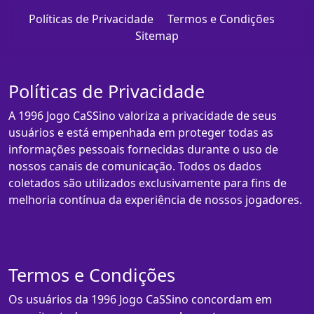
Políticas de Privacidade
Termos e Condições
Sitemap
Políticas de Privacidade
A 1996 Jogo CaSSino valoriza a privacidade de seus
usuários e está empenhada em proteger todas as
informações pessoais fornecidas durante o uso de
nossos canais de comunicação. Todos os dados
coletados são utilizados exclusivamente para fins de
melhoria contínua da experiência de nossos jogadores.
Termos e Condições
Os usuários da 1996 Jogo CaSSino concordam em