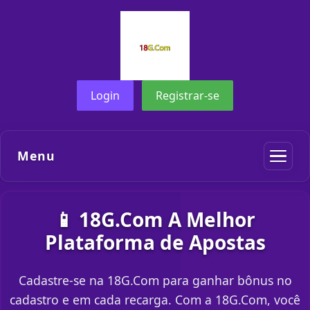
Login
Registrar-se
Menu
📱 18G.Com A Melhor
Plataforma de Apostas
Cadastre-se na 18G.Com para ganhar bônus no
cadastro e em cada recarga. Com a 18G.Com, você