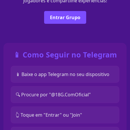
jogadores e compartilhe experiências!
Entrar Grupo
📱 Como Seguir no Telegram
📱 Baixe o app Telegram no seu dispositivo
🔍 Procure por "@18G.ComOficial"
👆 Toque em "Entrar" ou "Join"