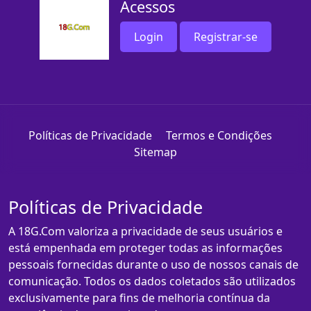
Acessos
Login
Registrar-se
Políticas de Privacidade
Termos e Condições
Sitemap
Políticas de Privacidade
A 18G.Com valoriza a privacidade de seus usuários e
está empenhada em proteger todas as informações
pessoais fornecidas durante o uso de nossos canais de
comunicação. Todos os dados coletados são utilizados
exclusivamente para fins de melhoria contínua da