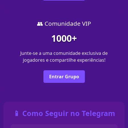
👥 Comunidade VIP
1000+
Junte-se a uma comunidade exclusiva de
jogadores e compartilhe experiências!
Entrar Grupo
📱 Como Seguir no Telegram