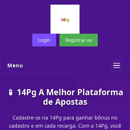
Login
Registrar-se
Menu
📱 14Pg A Melhor Plataforma
de Apostas
Cadastre-se na 14Pg para ganhar bônus no
cadastro e em cada recarga. Com a 14Pg, você