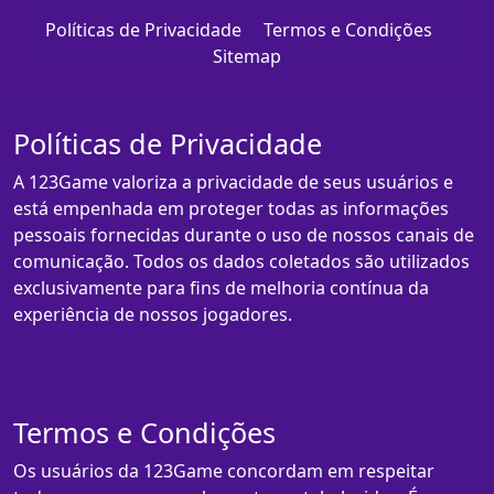
Políticas de Privacidade
Termos e Condições
Sitemap
Políticas de Privacidade
A 123Game valoriza a privacidade de seus usuários e
está empenhada em proteger todas as informações
pessoais fornecidas durante o uso de nossos canais de
comunicação. Todos os dados coletados são utilizados
exclusivamente para fins de melhoria contínua da
experiência de nossos jogadores.
Termos e Condições
Os usuários da 123Game concordam em respeitar