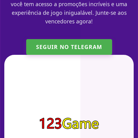
você tem acesso a promoções incríveis e uma
experiência de jogo inigualável. Junte-se aos
vencedores agora!
SEGUIR NO TELEGRAM