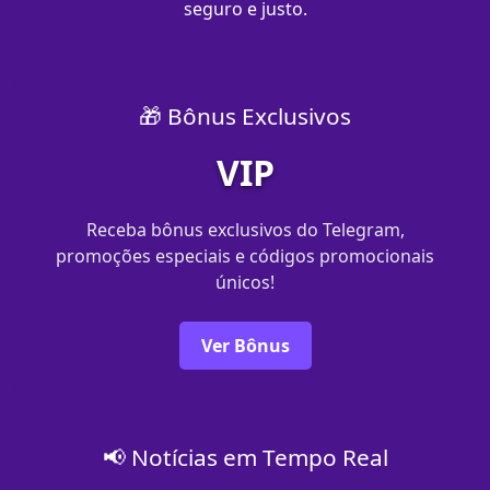
seguro e justo.
🎁 Bônus Exclusivos
VIP
Receba bônus exclusivos do Telegram,
promoções especiais e códigos promocionais
únicos!
Ver Bônus
📢 Notícias em Tempo Real