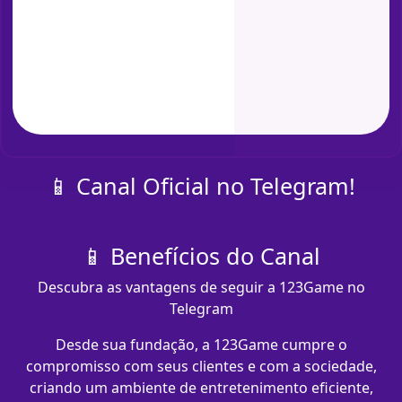
📱 Canal Oficial no Telegram!
📱 Benefícios do Canal
Descubra as vantagens de seguir a 123Game no
Telegram
Desde sua fundação, a 123Game cumpre o
compromisso com seus clientes e com a sociedade,
criando um ambiente de entretenimento eficiente,