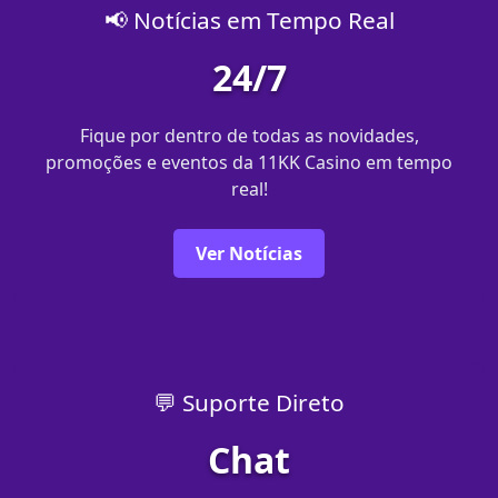
📢 Notícias em Tempo Real
24/7
Fique por dentro de todas as novidades,
promoções e eventos da 11KK Casino em tempo
real!
Ver Notícias
💬 Suporte Direto
Chat