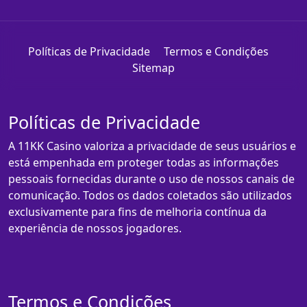
Políticas de Privacidade
Termos e Condições
Sitemap
Políticas de Privacidade
A 11KK Casino valoriza a privacidade de seus usuários e
está empenhada em proteger todas as informações
pessoais fornecidas durante o uso de nossos canais de
comunicação. Todos os dados coletados são utilizados
exclusivamente para fins de melhoria contínua da
experiência de nossos jogadores.
Termos e Condições