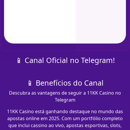
📱 Canal Oficial no Telegram!
📱 Benefícios do Canal
Descubra as vantagens de seguir a 11KK Casino no
Telegram
11KK Casino está ganhando destaque no mundo das
apostas online em 2025. Com um portfólio completo
que inclui cassino ao vivo, apostas esportivas, slots,